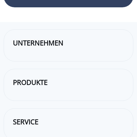
UNTERNEHMEN
PRODUKTE
SERVICE