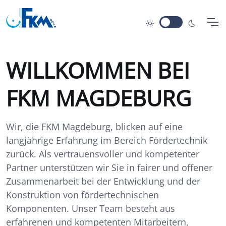
WILLKOMMEN BEI
FKM MAGDEBURG
Wir, die FKM Magdeburg, blicken auf eine
langjährige Erfahrung im Bereich Fördertechnik
zurück. Als vertrauensvoller und kompetenter
Partner unterstützen wir Sie in fairer und offener
Zusammenarbeit bei der Entwicklung und der
Konstruktion von fördertechnischen
Komponenten. Unser Team besteht aus
erfahrenen und kompetenten Mitarbeitern,