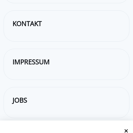
KONTAKT
IMPRESSUM
JOBS