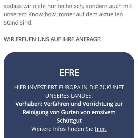
sodass wir nicht nur technisch, sondern auch mit
unserem Know-how immer auf dem aktuellen
Stand sind.
WIR FREUEN UNS AUF IHRE ANFRAGE!
EFRE
HIER INVESTIERT EUROPA IN DIE ZUKUNFT
UNSERES LANDES.
Vorhaben: Verfahren und Vorrichtung zur
Reinigung von Gurten von erosivem
Schüttgut
Weitere Infos finden Sie
hier.